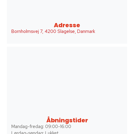
Adresse
Bornholmsvej 7, 4200 Slagelse, Danmark
Åbningstider
Mandag-fredag: 09:00-16:00
Lørdag-søndag: Lukket