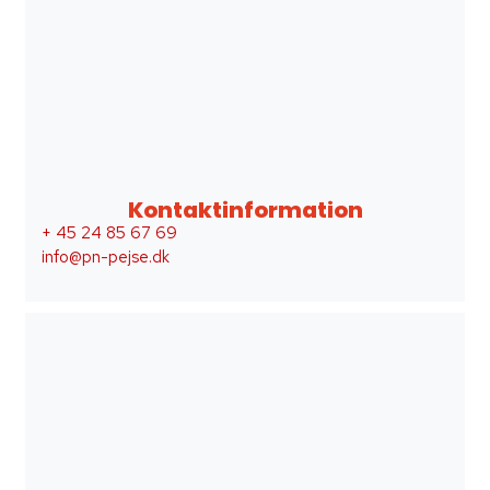
Kontaktinformation
+ 45 24 85 67 69
info@pn-pejse.dk