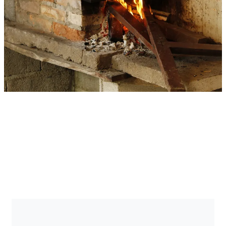
Send en besked